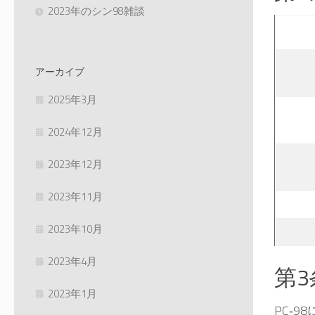
2023年のシン98雑談
アーカイブ
2025年3月
2024年12月
2023年12月
2023年11月
2023年10月
2023年4月
第
2023年1月
PC‑