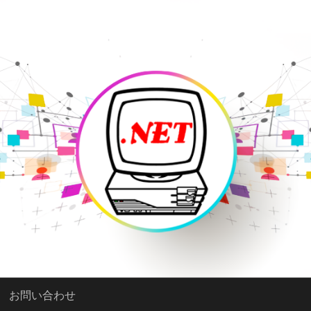
お問い合わせ