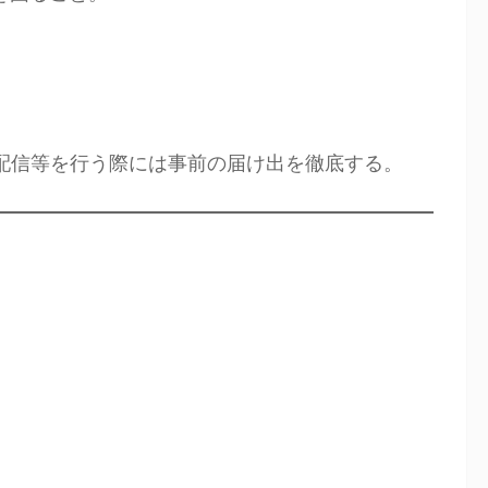
配信等を行う際には事前の届け出を徹底する。