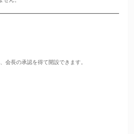
、会長の承認を得て開設できます。