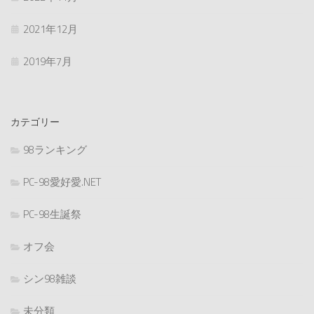
2021年12月
2019年7月
カテゴリー
98ランキング
PC-98愛好愛.NET
PC-98生誕祭
オフ会
シン98雑談
未分類