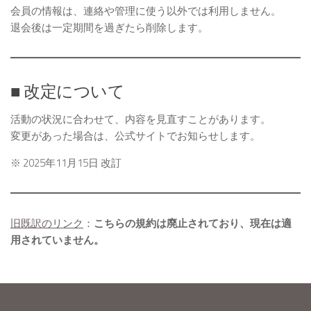
会員の情報は、連絡や管理に使う以外では利用しません。
退会後は一定期間を過ぎたら削除します。
■ 改定について
活動の状況に合わせて、内容を見直すことがあります。
変更があった場合は、公式サイトでお知らせします。
※ 2025年11月15日 改訂
旧既訳のリンク
：
こちらの規約は廃止されており、現在は適
用されていません。