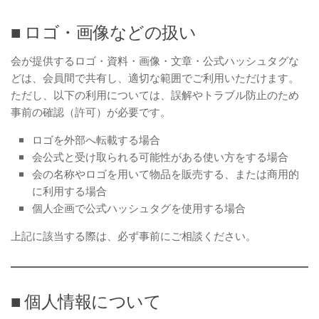
■ ロゴ・画像などの扱い
会が提供するロゴ・資料・画像・文章・公式ハッシュタグな
どは、会員間で共有し、適切な範囲でご利用いただけます。
ただし、以下の利用については、誤解やトラブル防止のため
事前の確認（許可）が必要です。
ロゴを外部へ転載する場合
会公式と受け取られる可能性がある使い方をする場合
会の名称やロゴを用いて物品を販売する、または商用的
に利用する場合
個人企画で公式ハッシュタグを使用する場合
上記に該当する際は、必ず事前にご相談ください。
■ 個人情報について