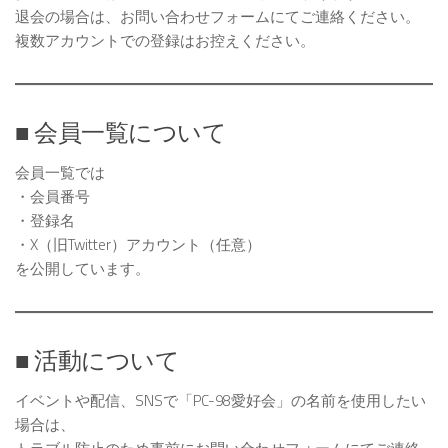
退会の場合は、お問い合わせフォームにてご連絡ください。
複数アカウントでの登録はお控えください。
■ 会員一覧について
会員一覧では
・会員番号
・登録名
・X（旧Twitter）アカウント（任意）
を公開しています。
■ 活動について
イベントや配信、SNSで「PC-98愛好会」の名前を使用したい
場合は、