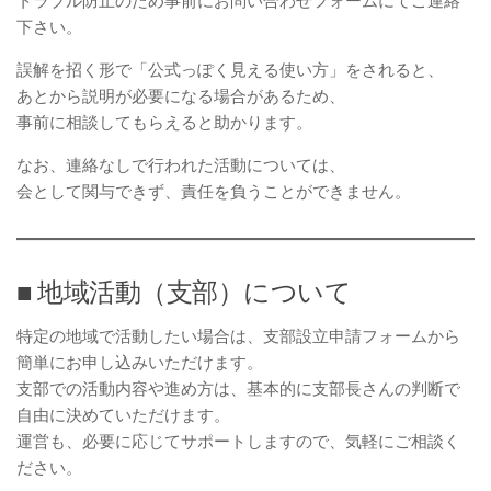
トラブル防止のため事前にお問い合わせフォームにてご連絡
下さい。
誤解を招く形で「公式っぽく見える使い方」をされると、
あとから説明が必要になる場合があるため、
事前に相談してもらえると助かります。
なお、連絡なしで行われた活動については、
会として関与できず、責任を負うことができません。
■ 地域活動（支部）について
特定の地域で活動したい場合は、支部設立申請フォームから
簡単にお申し込みいただけます。
支部での活動内容や進め方は、基本的に支部長さんの判断で
自由に決めていただけます。
運営も、必要に応じてサポートしますので、気軽にご相談く
ださい。