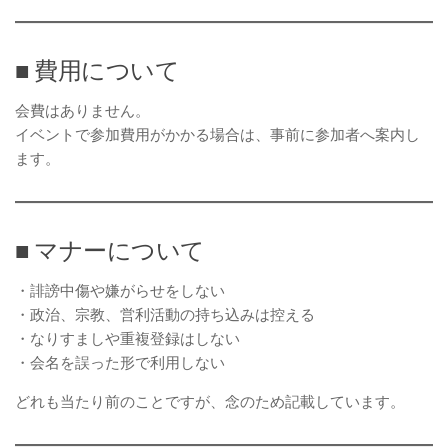
■ 費用について
会費はありません。
イベントで参加費用がかかる場合は、事前に参加者へ案内し
ます。
■ マナーについて
・誹謗中傷や嫌がらせをしない
・政治、宗教、営利活動の持ち込みは控える
・なりすましや重複登録はしない
・会名を誤った形で利用しない
どれも当たり前のことですが、念のため記載しています。