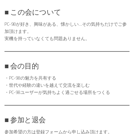
■ この会について
PC-98が好き、興味がある、懐かしい…その気持ちだけでご参
加頂けます。
実機を持っていなくても問題ありません。
■ 会の目的
・PC-98の魅力を共有する
・世代や経験の違いを越えて交流を楽しむ
・PC-98ユーザーが気持ちよく過ごせる場所をつくる
■ 参加と退会
参加希望の方は登録フォームから申し込み頂けます。