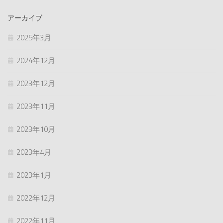
アーカイブ
2025年3月
2024年12月
2023年12月
2023年11月
2023年10月
2023年4月
2023年1月
2022年12月
2022年11月